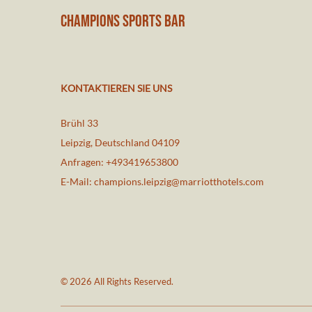
CHAMPIONS SPORTS BAR
KONTAKTIEREN SIE UNS
Brühl 33
Leipzig
,
Deutschland
04109
Anfragen:
+493419653800
E-Mail:
champions.leipzig@marriotthotels.com
© 2026 All Rights Reserved.