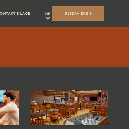
ONTAKT & LAGE
RESERVIEREN