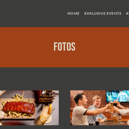
HOME
EXKLUSIVE EVENTS
K
Fotos