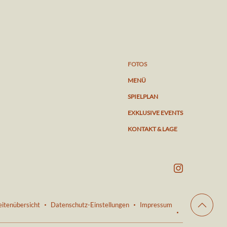
FOTOS
MENÜ
SPIELPLAN
EXKLUSIVE EVENTS
KONTAKT & LAGE
eitenübersicht
Datenschutz-Einstellungen
Impressum